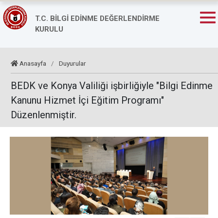
T.C. BİLGİ EDİNME DEĞERLENDİRME
KURULU
Anasayfa
/
Duyurular
BEDK ve Konya Valiliği işbirliğiyle "Bilgi Edinme
Kanunu Hizmet İçi Eğitim Programı"
Düzenlenmiştir.