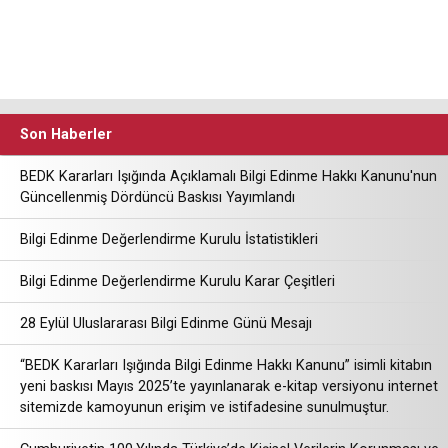
Son Haberler
BEDK Kararları Işığında Açıklamalı Bilgi Edinme Hakkı Kanunu'nun
Güncellenmiş Dördüncü Baskısı Yayımlandı
Bilgi Edinme Değerlendirme Kurulu İstatistikleri
Bilgi Edinme Değerlendirme Kurulu Karar Çeşitleri
28 Eylül Uluslararası Bilgi Edinme Günü Mesajı
“BEDK Kararları Işığında Bilgi Edinme Hakkı Kanunu” isimli kitabın
yeni baskısı Mayıs 2025’te yayınlanarak e-kitap versiyonu internet
sitemizde kamoyunun erişim ve istifadesine sunulmuştur.