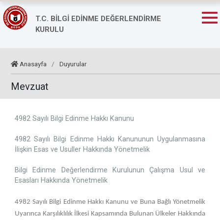
T.C. BİLGİ EDİNME DEĞERLENDİRME
KURULU
Anasayfa
/
Duyurular
Mevzuat
4982 Sayılı Bilgi Edinme Hakkı Kanunu
4982 Sayılı Bilgi Edinme Hakkı Kanununun Uygulanmasına
İlişkin Esas ve Usuller Hakkında Yönetmelik
Bilgi Edinme Değerlendirme Kurulunun Çalışma Usul ve
Esasları Hakkında Yönetmelik
4982 Sayılı Bilgi Edinme Hakkı Kanunu ve Buna Bağlı Yönetmelik
Uyarınca Karşılıklılık İlkesi Kapsamında Bulunan Ülkeler Hakkında