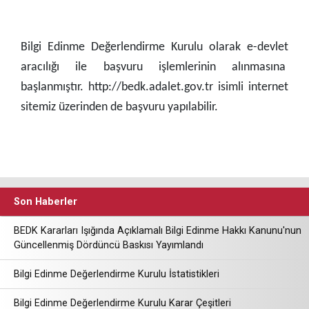
Bilgi Edinme Değerlendirme Kurulu olarak e-devlet
aracılığı ile başvuru işlemlerinin alınmasına
başlanmıştır. http://bedk.adalet.gov.tr isimli internet
sitemiz üzerinden de başvuru yapılabilir.
Son Haberler
BEDK Kararları Işığında Açıklamalı Bilgi Edinme Hakkı Kanunu'nun
Güncellenmiş Dördüncü Baskısı Yayımlandı
Bilgi Edinme Değerlendirme Kurulu İstatistikleri
Bilgi Edinme Değerlendirme Kurulu Karar Çeşitleri