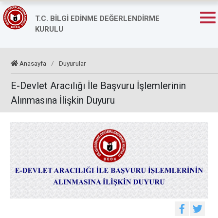
T.C. BİLGİ EDİNME DEĞERLENDİRME
KURULU
Anasayfa
/
Duyurular
E-Devlet Aracılığı İle Başvuru İşlemlerinin
Alınmasına İlişkin Duyuru