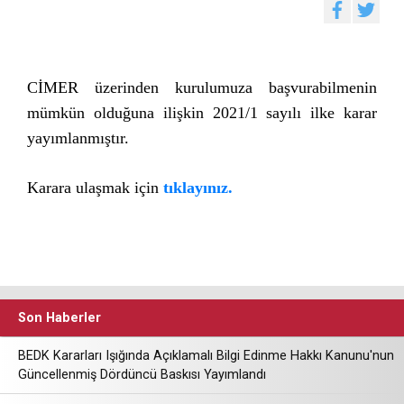
CİMER üzerinden kurulumuza başvurabilmenin
mümkün olduğuna ilişkin 2021/1 sayılı ilke karar
yayımlanmıştır.
Karara ulaşmak için
tıklayınız.
Son Haberler
BEDK Kararları Işığında Açıklamalı Bilgi Edinme Hakkı Kanunu'nun
Güncellenmiş Dördüncü Baskısı Yayımlandı