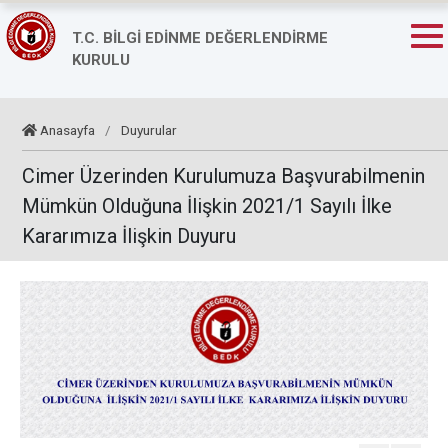
T.C. BİLGİ EDİNME DEĞERLENDİRME
KURULU
Anasayfa
/
Duyurular
Cimer Üzerinden Kurulumuza Başvurabilmenin
Mümkün Olduğuna İlişkin 2021/1 Sayılı İlke
Kararımıza İlişkin Duyuru